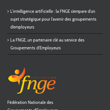
L’intelligence artificielle : la FNGE s’empare d’un
sujet stratégique pour l’avenir des groupements
d’employeurs
La FNGE, un partenaire clé au service des
Groupements d’Employeurs
Fédération Nationale des