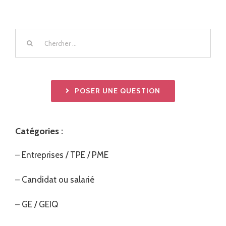
Chercher
:
POSER UNE QUESTION
Catégories :
–
Entreprises / TPE / PME
–
Candidat ou salarié
–
GE / GEIQ