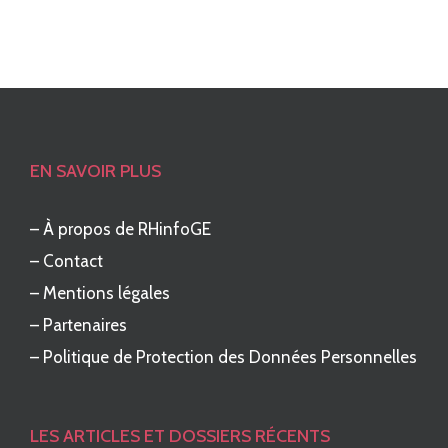
EN SAVOIR PLUS
–
À propos de RHinfoGE
–
Contact
–
Mentions légales
–
Partenaires
–
Politique de Protection des Données Personnelles
LES ARTICLES ET DOSSIERS RÉCENTS