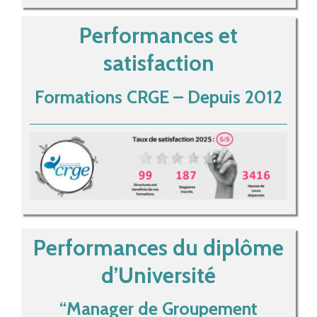
Performances et
satisfaction
Formations CRGE – Depuis 2012
Performances du diplôme
d’Université
“Manager de Groupement