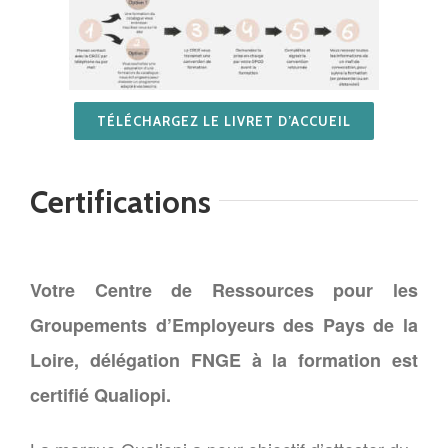
TÉLÉCHARGEZ LE LIVRET D’ACCUEIL
Certifications
Votre Centre de Ressources pour les
Groupements d’Employeurs des Pays de la
Loire, délégation FNGE à la formation est
certifié Qualiopi.