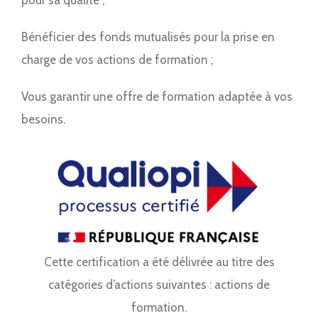
pour sa qualité ;
Bénéficier des fonds mutualisés pour la prise en
charge de vos actions de formation ;
Vous garantir une offre de formation adaptée à vos
besoins.
Cette certification a été délivrée au titre des
catégories d’actions suivantes : actions de
formation.