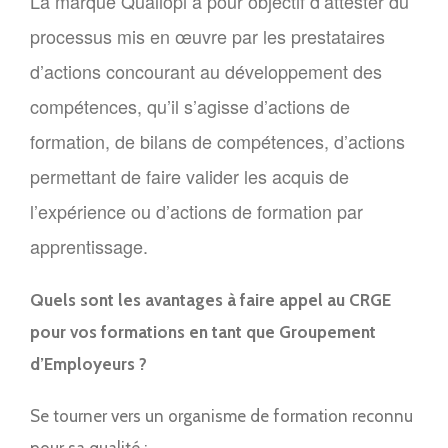
La marque Qualiopi a pour objectif d’attester du
processus mis en œuvre par les prestataires
d’actions concourant au développement des
compétences, qu’il s’agisse d’actions de
formation, de bilans de compétences, d’actions
permettant de faire valider les acquis de
l’expérience ou d’actions de formation par
apprentissage.
Quels sont les avantages à faire appel au CRGE
pour vos formations en tant que Groupement
d’Employeurs ?
Se tourner vers un organisme de formation reconnu