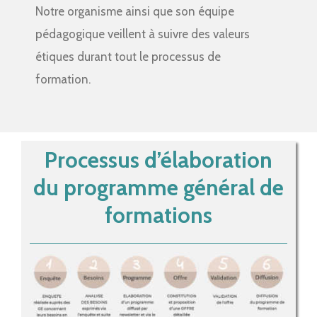
Notre organisme ainsi que son équipe
pédagogique veillent à suivre des valeurs
étiques durant tout le processus de
formation.
Processus d’élaboration
du programme général de
formations