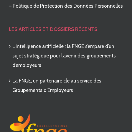
–
Politique de Protection des Données Personnelles
LES ARTICLES ET DOSSIERS RÉCENTS
L’intelligence artificielle : la FNGE s’empare d’un
sujet stratégique pour l’avenir des groupements
d’employeurs
La FNGE, un partenaire clé au service des
Groupements d’Employeurs