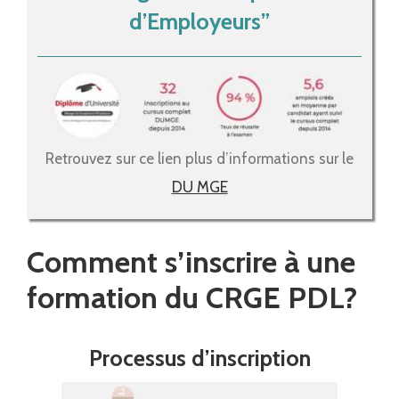
d’Employeurs”
Retrouvez sur ce lien plus d’informations sur le
DU MGE
Comment s’inscrire à une
formation du CRGE PDL?
Processus d’inscription