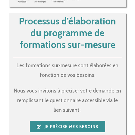
Processus d’élaboration
du programme de
formations sur-mesure
Les formations sur-mesure sont élaborées en
fonction de vos besoins.
Nous vous invitons à préciser votre demande en
remplissant le questionnaire accessible via le
lien suivant :
JE PRÉCISE MES BESOINS