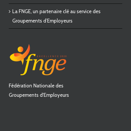
La FNGE, un partenaire clé au service des
Groupements d’Employeurs
Fédération Nationale des
Groupements d'Employeurs