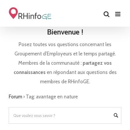
Skip
to
content
Bienvenue !
Posez toutes vos questions concernant les
Groupement d’Employeurs et le temps partagé.
Membres de la communauté :
partagez vos
connaissances
en répondant aux questions des
membres de RHinfoGE.
Forum
›
Tag: avantage en nature