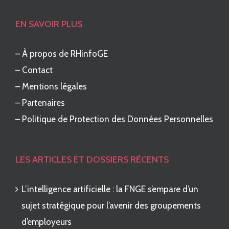
EN SAVOIR PLUS
–
À propos de RHinfoGE
–
Contact
–
Mentions légales
–
Partenaires
–
Politique de Protection des Données Personnelles
LES ARTICLES ET DOSSIERS RÉCENTS
L’intelligence artificielle : la FNGE s’empare d’un
sujet stratégique pour l’avenir des groupements
d’employeurs