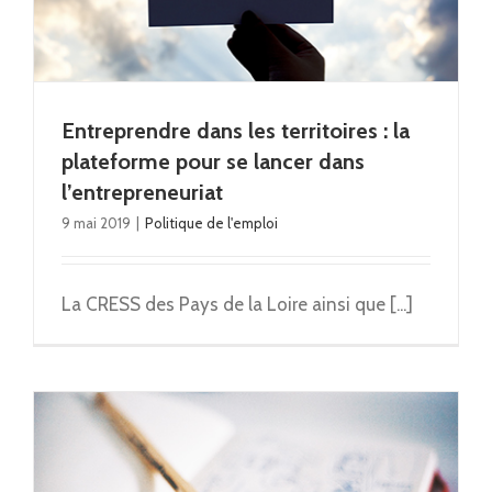
Entreprendre dans les territoires : la
plateforme pour se lancer dans
l’entrepreneuriat
9 mai 2019
|
Politique de l'emploi
La CRESS des Pays de la Loire ainsi que [...]