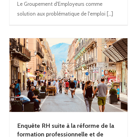
Le Groupement d'Employeurs comme
solution aux problématique de l'emploi [...]
Enquête RH suite à la réforme de la
formation professionnelle et de