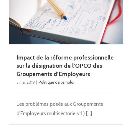
Impact de la réforme professionnelle
sur la désignation de l’OPCO des
Groupements d’Employeurs
3 mai 2019
|
Politique de l'emploi
Les problèmes posés aux Groupements
d'Employeurs multisectoriels 1 ) [...]