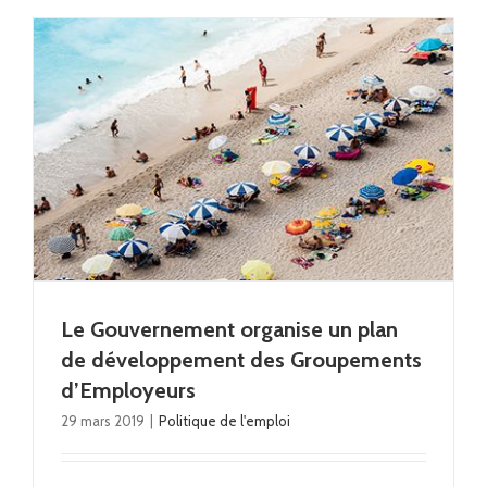
Le Gouvernement organise un plan
de développement des Groupements
d’Employeurs
29 mars 2019
|
Politique de l'emploi