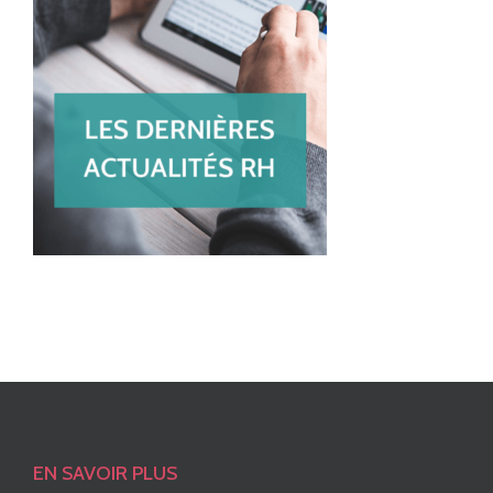
EN SAVOIR PLUS