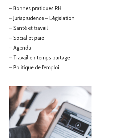
–
Bonnes pratiques RH
–
Jurisprudence – Législation
–
Santé et travail
–
Social et paie
–
Agenda
–
Travail en temps partagé
–
Politique de l’emploi