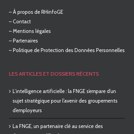
–
À propos de RHinfoGE
–
Contact
–
Mentions légales
–
Partenaires
–
Politique de Protection des Données Personnelles
LES ARTICLES ET DOSSIERS RÉCENTS
L’intelligence artificielle : la FNGE s’empare d’un
sujet stratégique pour l’avenir des groupements
d’employeurs
La FNGE, un partenaire clé au service des