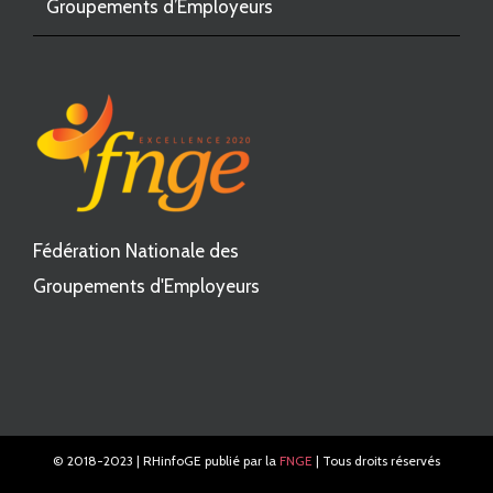
Groupements d’Employeurs
Fédération Nationale des
Groupements d'Employeurs
© 2018-2023 | RHinfoGE publié par la
FNGE
| Tous droits réservés