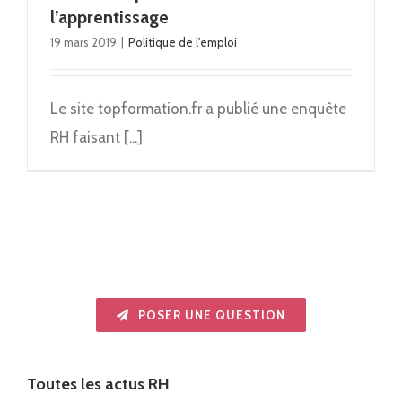
l’apprentissage
19 mars 2019
|
Politique de l'emploi
Le site topformation.fr a publié une enquête
RH faisant [...]
POSER UNE QUESTION
Toutes les actus RH