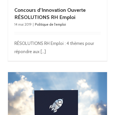
Concours d’Innovation Ouverte
RÉSOLUTIONS RH Emploi
14 mai 2019
|
Politique de l'emploi
RÉSOLUTIONS RH Emploi : 4 thèmes pour
répondre aux [...]