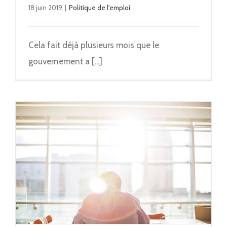
18 juin 2019
|
Politique de l'emploi
Cela fait déjà plusieurs mois que le
gouvernement a [...]