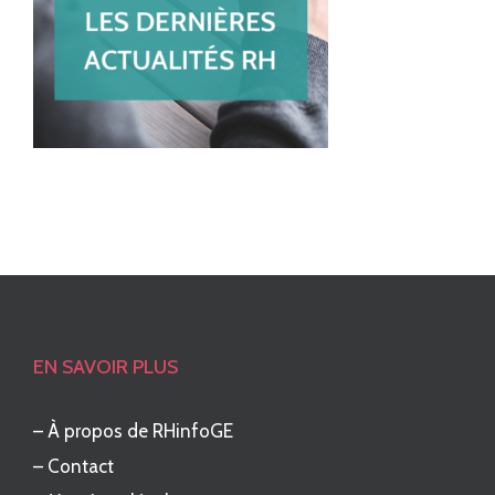
EN SAVOIR PLUS
–
À propos de RHinfoGE
–
Contact