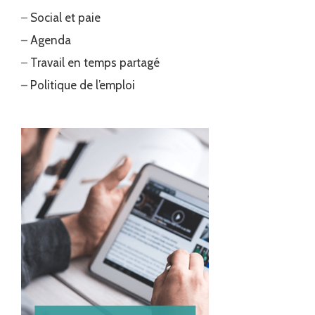
–
Social et paie
–
Agenda
–
Travail en temps partagé
–
Politique de l’emploi