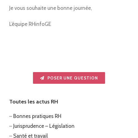
Je vous souhaite une bonne journée,
L’équipe RHinfoGE
POSER UNE QUESTION
Toutes les actus RH
–
Bonnes pratiques RH
–
Jurisprudence – Législation
–
Santé et travail