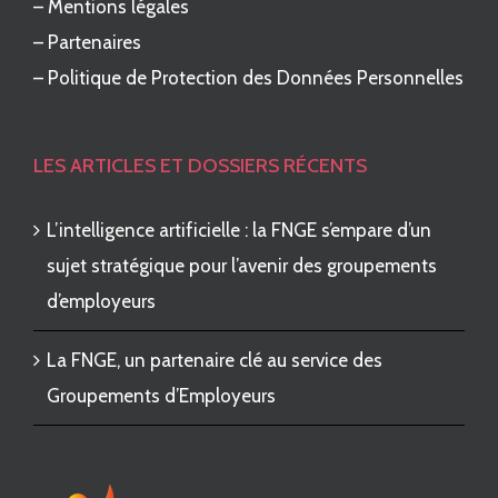
–
Mentions légales
–
Partenaires
–
Politique de Protection des Données Personnelles
LES ARTICLES ET DOSSIERS RÉCENTS
L’intelligence artificielle : la FNGE s’empare d’un
sujet stratégique pour l’avenir des groupements
d’employeurs
La FNGE, un partenaire clé au service des
Groupements d’Employeurs