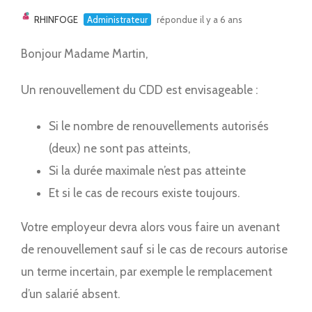
RHINFOGE
Administrateur
répondue il y a 6 ans
Bonjour Madame Martin,
Un renouvellement du CDD est envisageable :
Si le nombre de renouvellements autorisés
(deux) ne sont pas atteints,
Si la durée maximale n’est pas atteinte
Et si le cas de recours existe toujours.
Votre employeur devra alors vous faire un avenant
de renouvellement sauf si le cas de recours autorise
un terme incertain, par exemple le remplacement
d’un salarié absent.