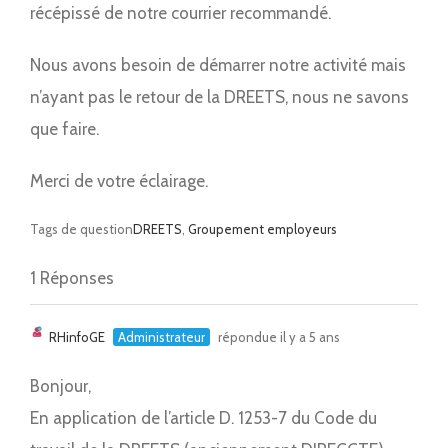
récépissé de notre courrier recommandé.
Nous avons besoin de démarrer notre activité mais
n’ayant pas le retour de la DREETS, nous ne savons
que faire.
Merci de votre éclairage.
Tags de question
DREETS
,
Groupement employeurs
1 Réponses
RHinfoGE
Administrateur
répondue il y a 5 ans
Bonjour,
En application de l’article D. 1253-7 du Code du