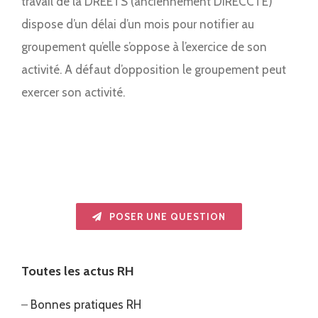
travail de la DREETS (anciennement DIRECCTE)
dispose d’un délai d’un mois pour notifier au
groupement qu’elle s’oppose à l’exercice de son
activité. A défaut d’opposition le groupement peut
exercer son activité.
POSER UNE QUESTION
Toutes les actus RH
–
Bonnes pratiques RH