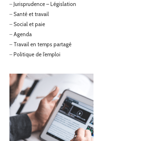
–
Jurisprudence – Législation
–
Santé et travail
–
Social et paie
–
Agenda
–
Travail en temps partagé
–
Politique de l’emploi