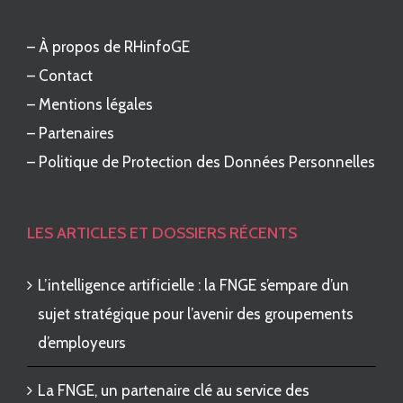
–
À propos de RHinfoGE
–
Contact
–
Mentions légales
–
Partenaires
–
Politique de Protection des Données Personnelles
LES ARTICLES ET DOSSIERS RÉCENTS
L’intelligence artificielle : la FNGE s’empare d’un
sujet stratégique pour l’avenir des groupements
d’employeurs
La FNGE, un partenaire clé au service des