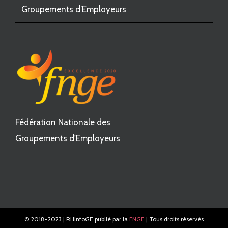
Groupements d’Employeurs
Fédération Nationale des
Groupements d'Employeurs
© 2018-2023 | RHinfoGE publié par la
FNGE
| Tous droits réservés